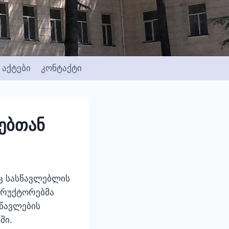
აქტები
კონტაქტი
ებთან
ც სასწავლებლის
ტრუქტორებმა
წავლების
ში.