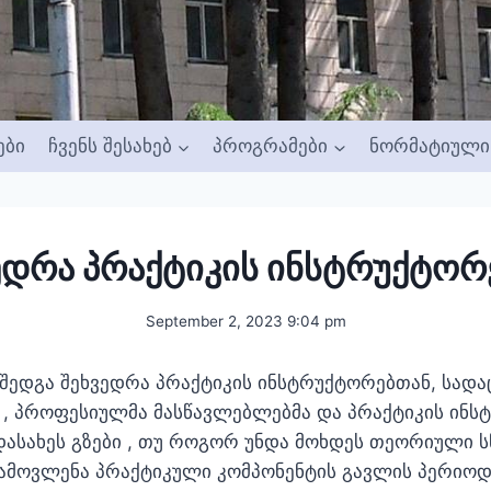
ები
ჩვენს შესახებ
პროგრამები
ნორმატიული 
ედრა პრაქტიკის ინსტრუქტორ
September 2, 2023 9:04 pm
შედგა შეხვედრა პრაქტიკის ინსტრუქტორებთან, სადა
 , პროფესიულმა მასწავლებლებმა და პრაქტიკის ინს
სახეს გზები , თუ როგორ უნდა მოხდეს თეორიული ს
ამოვლენა პრაქტიკული კომპონენტის გავლის პერიოდ