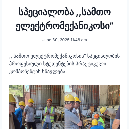
სპეციალობა ,,სამთო
ელექტრომექანიკოსი”
June 30, 2025 11:48 am
,, სამთო ელექტრომექანიკოსის” სპეციალობის
პროფესიული სტუდენტების პრაქტიკული
კომპონენტის სწავლება.