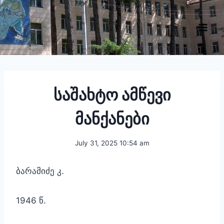
Skip
to
content
საშახტო ამწევი
მანქანები
July 31, 2025 10:54 am
ბარამიძე კ.
1946 წ.