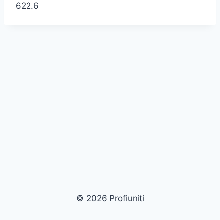
622.6
© 2026 Profiuniti