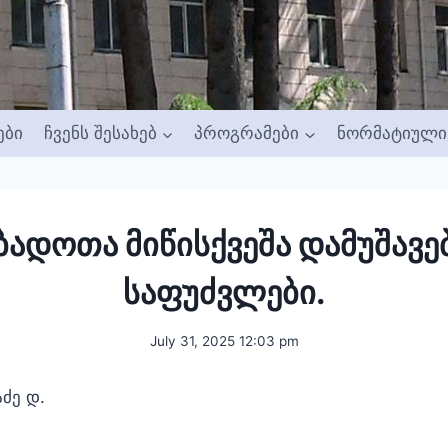
ები
ჩვენს შესახებ
პროგრამები
ნორმატიული 
ბადოთა მიწისქვეშა დამუშავე
საფუძვლები.
July 31, 2025 12:03 pm
აძე დ.