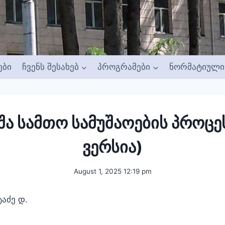
ები
ჩვენს შესახებ
პროგრამები
ნორმატიული 
შა სამთო სამუშაოების პროცე
ვერსია)
August 1, 2025 12:19 pm
ტაძე დ.