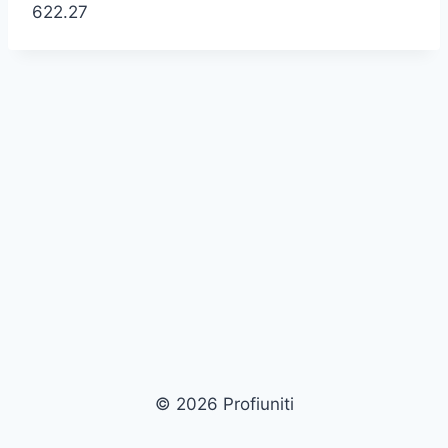
622.27
© 2026 Profiuniti