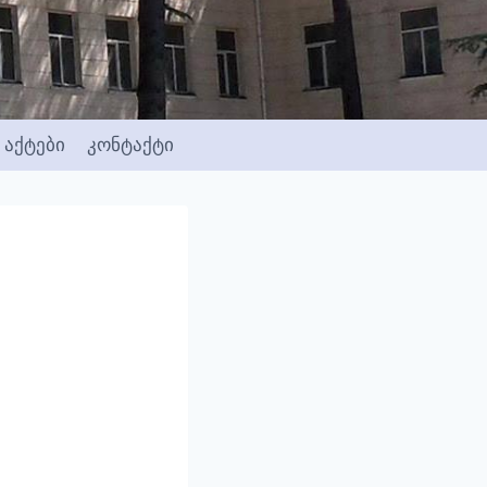
აქტები
კონტაქტი