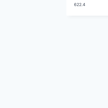
622.4