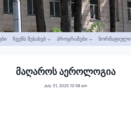
ები
ჩვენს შესახებ
პროგრამები
ნორმატიული 
მაღაროს აეროლოგია
July 31, 2025 10:58 am