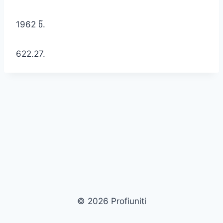
1962 წ.
622.27.
© 2026 Profiuniti